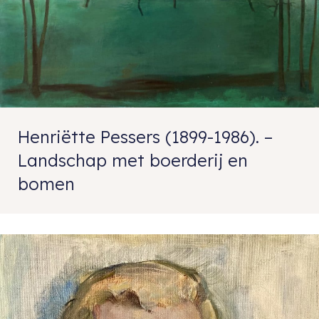
Henriëtte Pessers (1899-1986). –
Landschap met boerderij en
bomen