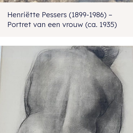
Henriëtte Pessers (1899-1986) –
Portret van een vrouw (ca. 1935)