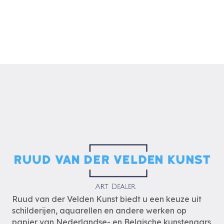
Ruud van der Velden Kunst biedt u een keuze uit
schilderijen, aquarellen en andere werken op
papier van Nederlandse- en Belgische kunstenaars