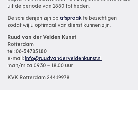
uit de periode van 1880 tot heden.
De schilderijen zijn op
afspraak
te bezichtigen
zodat wij u optimaal van dienst kunnen zijn.
Ruud van der Velden Kunst
Rotterdam
tel: 06-54785180
e-mail:
info@ruudvanderveldenkunst.nl
ma t/m za 09.30 – 18.00 uur
KVK Rotterdam 24419978