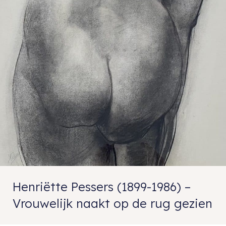
Henriëtte Pessers (1899-1986) –
Vrouwelijk naakt op de rug gezien