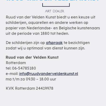
Ruud van der Velden Kunst biedt u een keuze uit
schilderijen, aquarellen en andere werken op
papier van Nederlandse- en Belgische kunstenaars
uit de periode van 1880 tot heden.
De schilderijen zijn op
afspraak
te bezichtigen
zodat wij u optimaal van dienst kunnen zijn.
Ruud van der Velden Kunst
Rotterdam
tel: 06-54785180
e-mail:
info@ruudvanderveldenkunst.nl
ma t/m za 09.30 – 18.00 uur
KVK Rotterdam 24419978