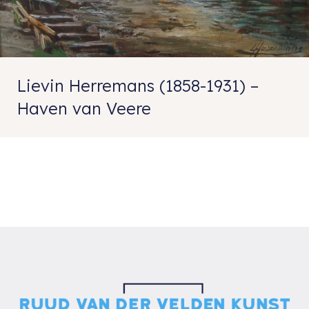
Lievin Herremans (1858-1931) –
Haven van Veere