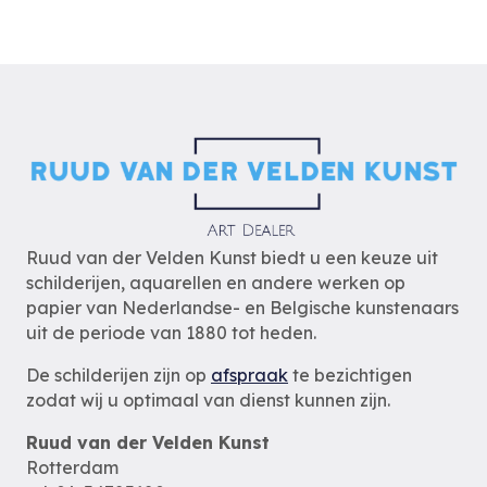
Ruud van der Velden Kunst biedt u een keuze uit
schilderijen, aquarellen en andere werken op
papier van Nederlandse- en Belgische kunstenaars
uit de periode van 1880 tot heden.
De schilderijen zijn op
afspraak
te bezichtigen
zodat wij u optimaal van dienst kunnen zijn.
Ruud van der Velden Kunst
Rotterdam