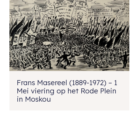
Frans Masereel (1889-1972) – 1
Mei viering op het Rode Plein
in Moskou