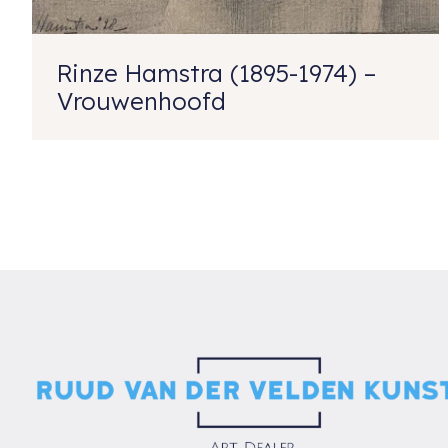
Rinze Hamstra (1895-1974) –
Vrouwenhoofd