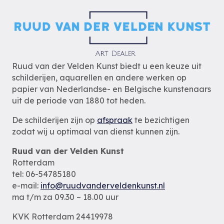
Ruud van der Velden Kunst biedt u een keuze uit
schilderijen, aquarellen en andere werken op
papier van Nederlandse- en Belgische kunstenaars
uit de periode van 1880 tot heden.
De schilderijen zijn op
afspraak
te bezichtigen
zodat wij u optimaal van dienst kunnen zijn.
Ruud van der Velden Kunst
Rotterdam
tel: 06-54785180
e-mail:
info@ruudvanderveldenkunst.nl
ma t/m za 09.30 – 18.00 uur
KVK Rotterdam 24419978