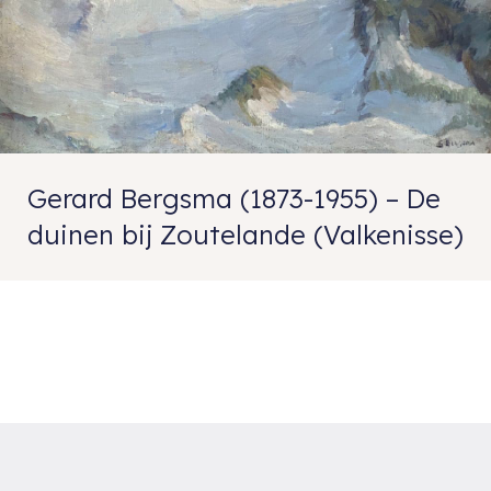
Gerard Bergsma (1873-1955) – De
duinen bij Zoutelande (Valkenisse)