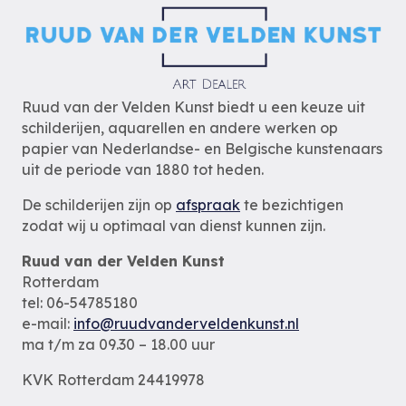
Ruud van der Velden Kunst biedt u een keuze uit
schilderijen, aquarellen en andere werken op
papier van Nederlandse- en Belgische kunstenaars
uit de periode van 1880 tot heden.
De schilderijen zijn op
afspraak
te bezichtigen
zodat wij u optimaal van dienst kunnen zijn.
Ruud van der Velden Kunst
Rotterdam
tel: 06-54785180
e-mail:
info@ruudvanderveldenkunst.nl
ma t/m za 09.30 – 18.00 uur
KVK Rotterdam 24419978