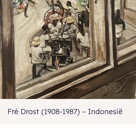
Fré Drost (1908-1987) – Indonesië