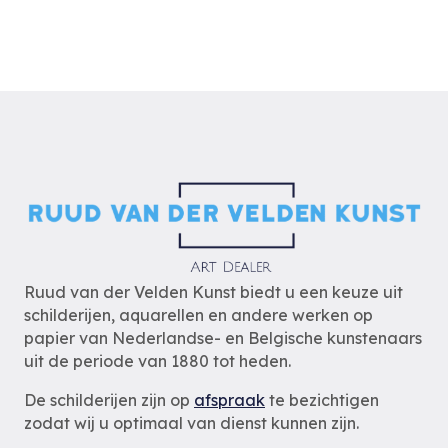
Ruud van der Velden Kunst biedt u een keuze uit
schilderijen, aquarellen en andere werken op
papier van Nederlandse- en Belgische kunstenaars
uit de periode van 1880 tot heden.
De schilderijen zijn op
afspraak
te bezichtigen
zodat wij u optimaal van dienst kunnen zijn.