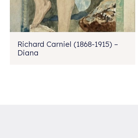
Richard Carniel (1868-1915) –
Diana