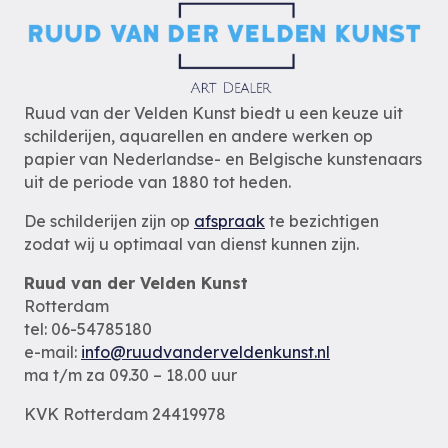
Ruud van der Velden Kunst biedt u een keuze uit
schilderijen, aquarellen en andere werken op
papier van Nederlandse- en Belgische kunstenaars
uit de periode van 1880 tot heden.
De schilderijen zijn op
afspraak
te bezichtigen
zodat wij u optimaal van dienst kunnen zijn.
Ruud van der Velden Kunst
Rotterdam
tel: 06-54785180
e-mail:
info@ruudvanderveldenkunst.nl
ma t/m za 09.30 – 18.00 uur
KVK Rotterdam 24419978