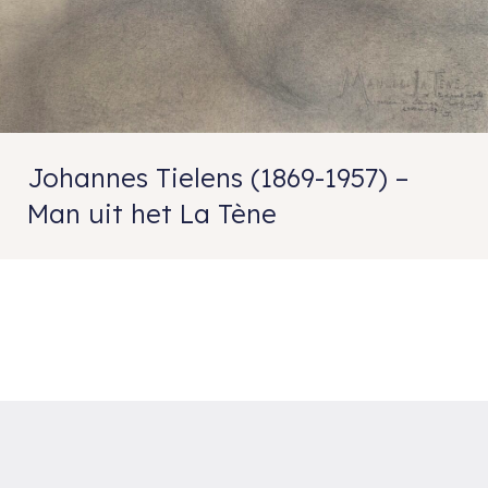
Johannes Tielens (1869-1957) –
Man uit het La Tène