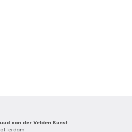
uud van der Velden Kunst
otterdam