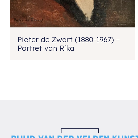
Pieter de Zwart (1880-1967) –
Portret van Rika