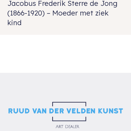
Jacobus Frederik Sterre de Jong
(1866-1920) – Moeder met ziek
kind