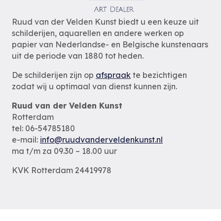
Ruud van der Velden Kunst biedt u een keuze uit
schilderijen, aquarellen en andere werken op
papier van Nederlandse- en Belgische kunstenaars
uit de periode van 1880 tot heden.
De schilderijen zijn op
afspraak
te bezichtigen
zodat wij u optimaal van dienst kunnen zijn.
Ruud van der Velden Kunst
Rotterdam
tel: 06-54785180
e-mail:
info@ruudvanderveldenkunst.nl
ma t/m za 09.30 – 18.00 uur
KVK Rotterdam 24419978