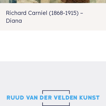
Richard Carniel (1868-1915) –
Diana