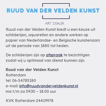
Ruud van der Velden Kunst biedt u een keuze uit
schilderijen, aquarellen en andere werken op
papier van Nederlandse- en Belgische kunstenaars
uit de periode van 1880 tot heden.
De schilderijen zijn op
afspraak
te bezichtigen
zodat wij u optimaal van dienst kunnen zijn.
Ruud van der Velden Kunst
Rotterdam
tel: 06-54785180
e-mail:
info@ruudvanderveldenkunst.nl
ma t/m za 09.30 – 18.00 uur
KVK Rotterdam 24419978