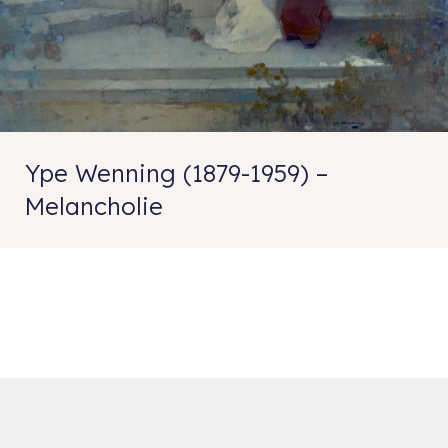
Ype Wenning (1879-1959) –
Melancholie