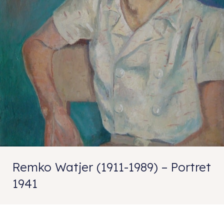
Remko Watjer (1911-1989) – Portret
1941