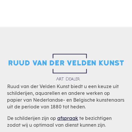
Ruud van der Velden Kunst biedt u een keuze uit
schilderijen, aquarellen en andere werken op
papier van Nederlandse- en Belgische kunstenaars
uit de periode van 1880 tot heden.
De schilderijen zijn op
afspraak
te bezichtigen
zodat wij u optimaal van dienst kunnen zijn.