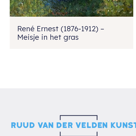
René Ernest (1876-1912) –
Meisje in het gras