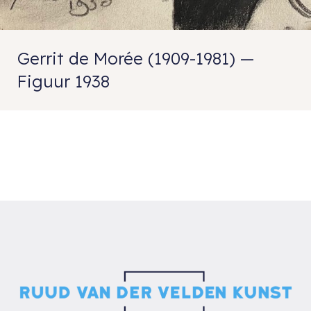
Gerrit de Morée (1909-1981) —
Figuur 1938