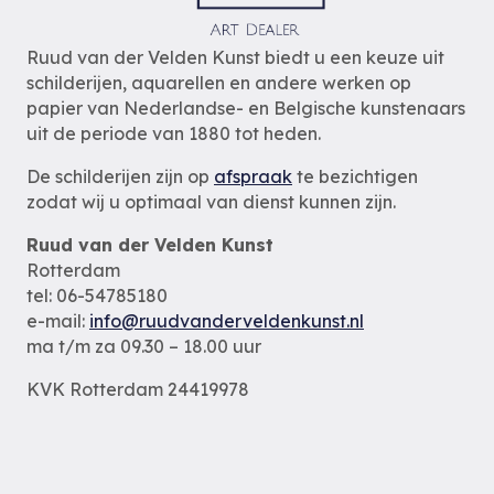
Ruud van der Velden Kunst biedt u een keuze uit
schilderijen, aquarellen en andere werken op
papier van Nederlandse- en Belgische kunstenaars
uit de periode van 1880 tot heden.
De schilderijen zijn op
afspraak
te bezichtigen
zodat wij u optimaal van dienst kunnen zijn.
Ruud van der Velden Kunst
Rotterdam
tel: 06-54785180
e-mail:
info@ruudvanderveldenkunst.nl
ma t/m za 09.30 – 18.00 uur
KVK Rotterdam 24419978