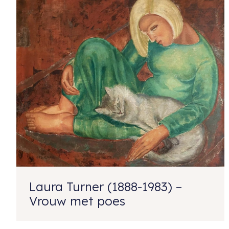
Laura Turner (1888-1983) –
Vrouw met poes