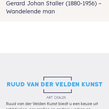
Gerard Johan Staller (1880-1956) –
Wandelende man
Ruud van der Velden Kunst biedt u een keuze uit