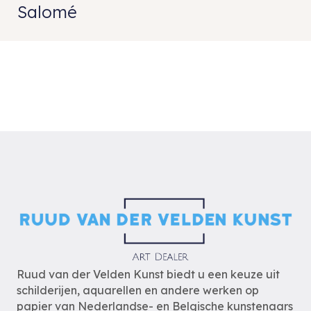
Salomé
Ruud van der Velden Kunst biedt u een keuze uit
schilderijen, aquarellen en andere werken op
papier van Nederlandse- en Belgische kunstenaars