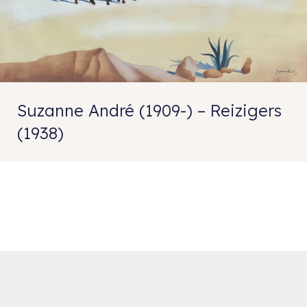
Suzanne André (1909-) – Reizigers
(1938)