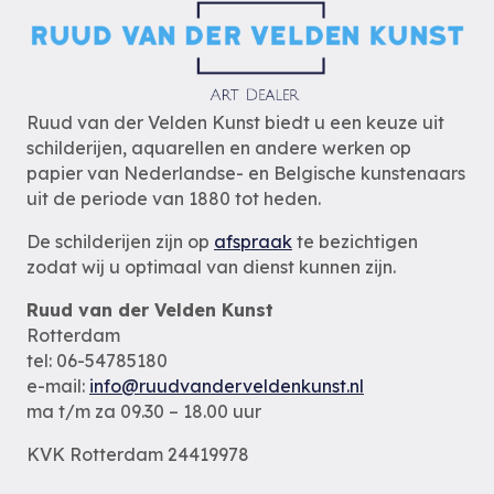
Ruud van der Velden Kunst biedt u een keuze uit
schilderijen, aquarellen en andere werken op
papier van Nederlandse- en Belgische kunstenaars
uit de periode van 1880 tot heden.
De schilderijen zijn op
afspraak
te bezichtigen
zodat wij u optimaal van dienst kunnen zijn.
Ruud van der Velden Kunst
Rotterdam
tel: 06-54785180
e-mail:
info@ruudvanderveldenkunst.nl
ma t/m za 09.30 – 18.00 uur
KVK Rotterdam 24419978