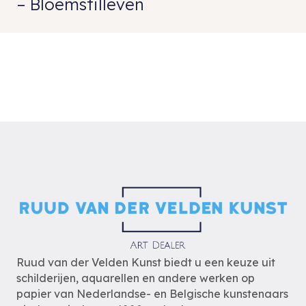
– Bloemstilleven
Ruud van der Velden Kunst biedt u een keuze uit
schilderijen, aquarellen en andere werken op
papier van Nederlandse- en Belgische kunstenaars