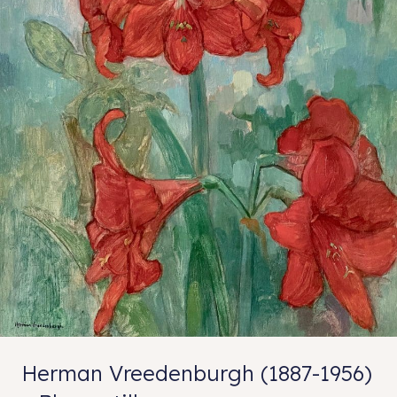
Herman Vreedenburgh (1887-1956)