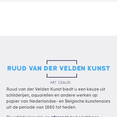
Ruud van der Velden Kunst biedt u een keuze uit
schilderijen, aquarellen en andere werken op
papier van Nederlandse- en Belgische kunstenaars
uit de periode van 1880 tot heden.