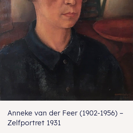
Anneke van der Feer (1902-1956) –
Zelfportret 1931