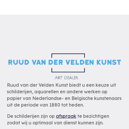
Ruud van der Velden Kunst biedt u een keuze uit
schilderijen, aquarellen en andere werken op
papier van Nederlandse- en Belgische kunstenaars
uit de periode van 1880 tot heden.
De schilderijen zijn op
afspraak
te bezichtigen
zodat wij u optimaal van dienst kunnen zijn.