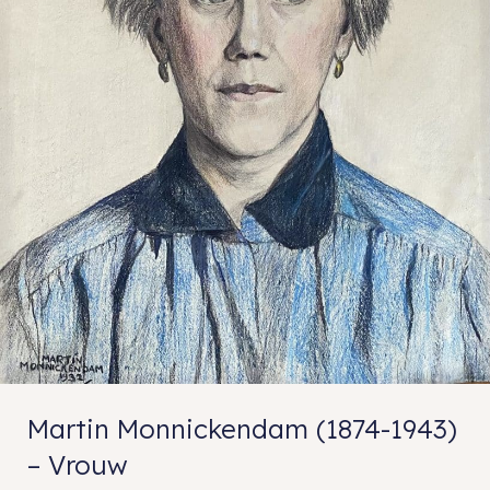
Martin Monnickendam (1874-1943)
– Vrouw