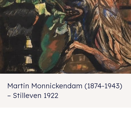
Martin Monnickendam (1874-1943)
– Stilleven 1922