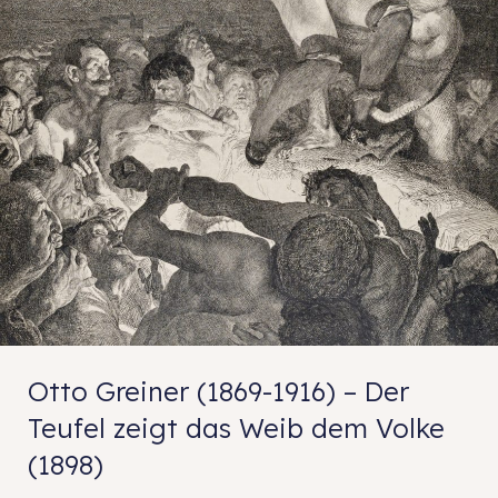
Otto Greiner (1869-1916) – Der
Teufel zeigt das Weib dem Volke
(1898)