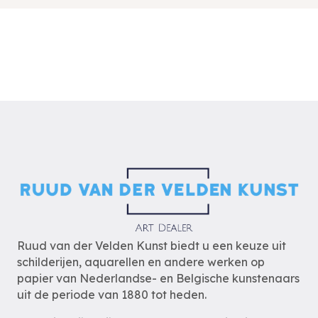
Ruud van der Velden Kunst biedt u een keuze uit
schilderijen, aquarellen en andere werken op
papier van Nederlandse- en Belgische kunstenaars
uit de periode van 1880 tot heden.