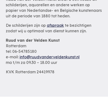
schilderijen, aquarellen en andere werken op
papier van Nederlandse- en Belgische kunstenaars
uit de periode van 1880 tot heden.
De schilderijen zijn op
afspraak
te bezichtigen
zodat wij u optimaal van dienst kunnen zijn.
Ruud van der Velden Kunst
Rotterdam
tel: 06-54785180
e-mail:
info@ruudvanderveldenkunst.nl
ma t/m za 09.30 – 18.00 uur
KVK Rotterdam 24419978