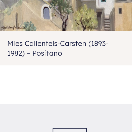
Mies Callenfels-Carsten (1893-
1982) – Positano