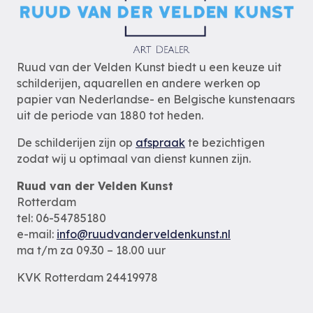
Ruud van der Velden Kunst biedt u een keuze uit
schilderijen, aquarellen en andere werken op
papier van Nederlandse- en Belgische kunstenaars
uit de periode van 1880 tot heden.
De schilderijen zijn op
afspraak
te bezichtigen
zodat wij u optimaal van dienst kunnen zijn.
Ruud van der Velden Kunst
Rotterdam
tel: 06-54785180
e-mail:
info@ruudvanderveldenkunst.nl
ma t/m za 09.30 – 18.00 uur
KVK Rotterdam 24419978