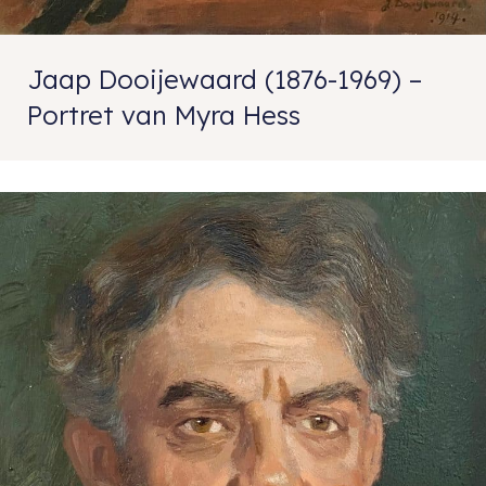
Jaap Dooijewaard (1876-1969) –
Portret van Myra Hess