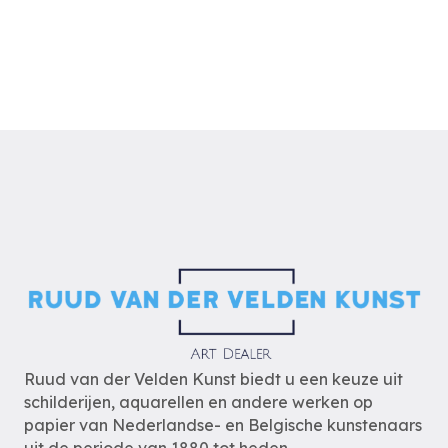
Ruud van der Velden Kunst biedt u een keuze uit
schilderijen, aquarellen en andere werken op
papier van Nederlandse- en Belgische kunstenaars
uit de periode van 1880 tot heden.