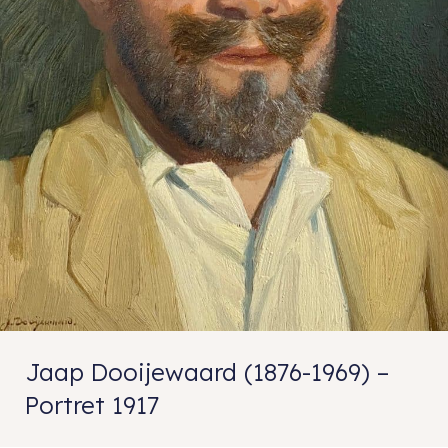
Jaap Dooijewaard (1876-1969) –
Portret 1917