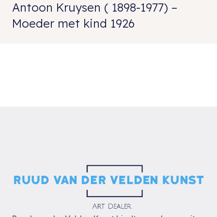
Antoon Kruysen ( 1898-1977) –
Moeder met kind 1926