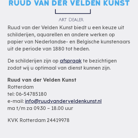
Ruud van der Velden Kunst biedt u een keuze uit
schilderijen, aquarellen en andere werken op
papier van Nederlandse- en Belgische kunstenaars
uit de periode van 1880 tot heden.
De schilderijen zijn op
afspraak
te bezichtigen
zodat wij u optimaal van dienst kunnen zijn.
Ruud van der Velden Kunst
Rotterdam
tel: 06-54785180
e-mail:
info@ruudvanderveldenkunst.nl
ma t/m za 09.30 – 18.00 uur
KVK Rotterdam 24419978