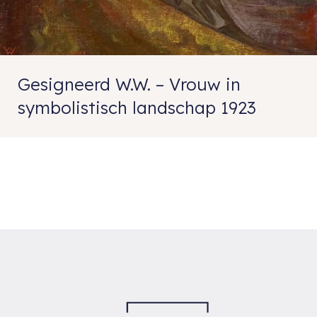
Gesigneerd W.W. – Vrouw in
symbolistisch landschap 1923