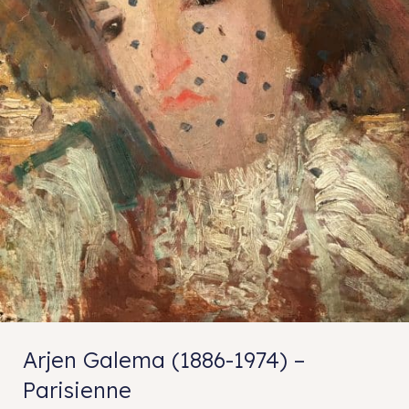
Arjen Galema (1886-1974) –
Parisienne