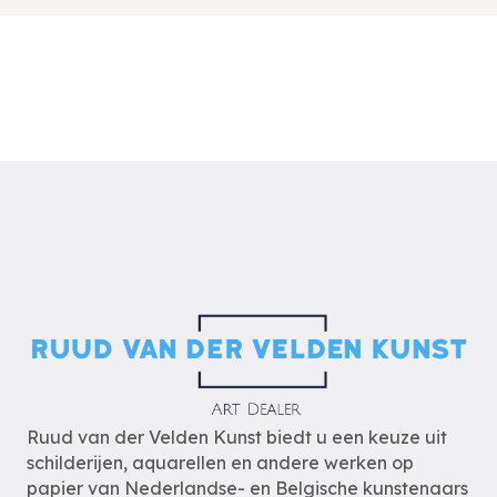
Ruud van der Velden Kunst biedt u een keuze uit
schilderijen, aquarellen en andere werken op
papier van Nederlandse- en Belgische kunstenaars