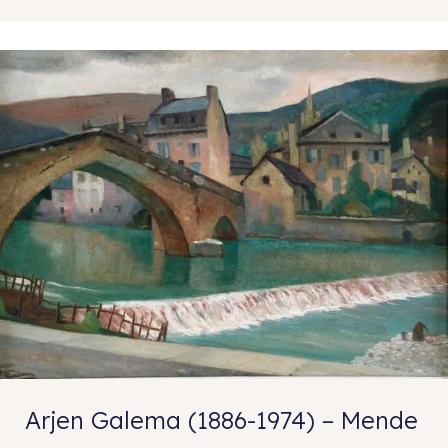
Arjen Galema (1886-1974) – Mende