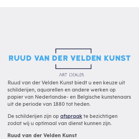
Ruud van der Velden Kunst biedt u een keuze uit
schilderijen, aquarellen en andere werken op
papier van Nederlandse- en Belgische kunstenaars
uit de periode van 1880 tot heden.
De schilderijen zijn op
afspraak
te bezichtigen
zodat wij u optimaal van dienst kunnen zijn.
Ruud van der Velden Kunst