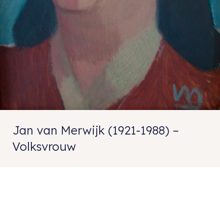
Jan van Merwijk (1921-1988) –
Volksvrouw