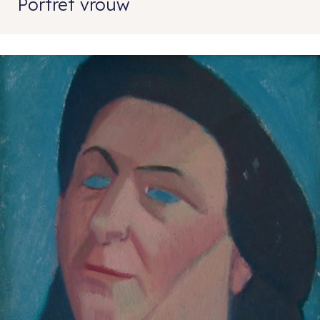
Portret vrouw