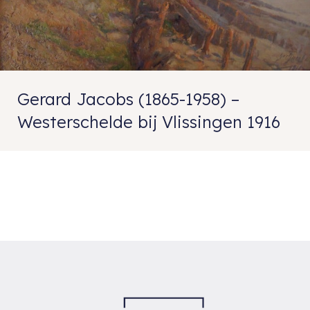
Gerard Jacobs (1865-1958) –
Westerschelde bij Vlissingen 1916