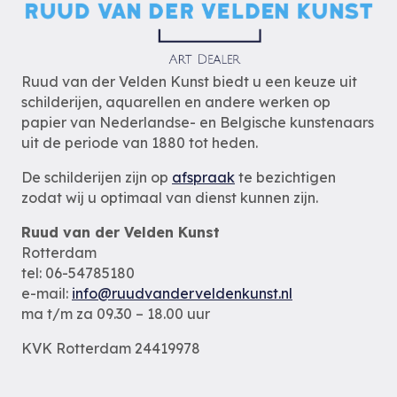
Ruud van der Velden Kunst biedt u een keuze uit
schilderijen, aquarellen en andere werken op
papier van Nederlandse- en Belgische kunstenaars
uit de periode van 1880 tot heden.
De schilderijen zijn op
afspraak
te bezichtigen
zodat wij u optimaal van dienst kunnen zijn.
Ruud van der Velden Kunst
Rotterdam
tel: 06-54785180
e-mail:
info@ruudvanderveldenkunst.nl
ma t/m za 09.30 – 18.00 uur
KVK Rotterdam 24419978