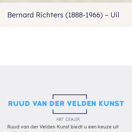
Bernard Richters (1888-1966) – Uil
Ruud van der Velden Kunst biedt u een keuze uit