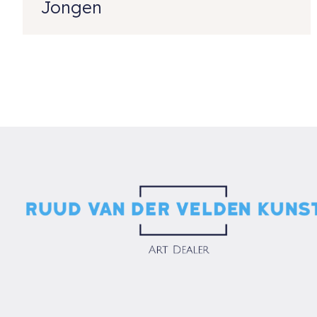
Jongen