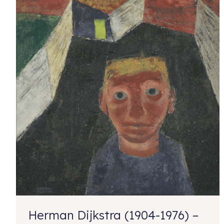
Herman Dijkstra (1904-1976) –