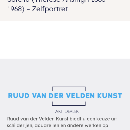
1968) – Zelfportret
Ruud van der Velden Kunst biedt u een keuze uit
schilderijen, aquarellen en andere werken op