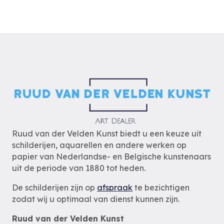
Ruud van der Velden Kunst biedt u een keuze uit
schilderijen, aquarellen en andere werken op
papier van Nederlandse- en Belgische kunstenaars
uit de periode van 1880 tot heden.
De schilderijen zijn op
afspraak
te bezichtigen
zodat wij u optimaal van dienst kunnen zijn.
Ruud van der Velden Kunst