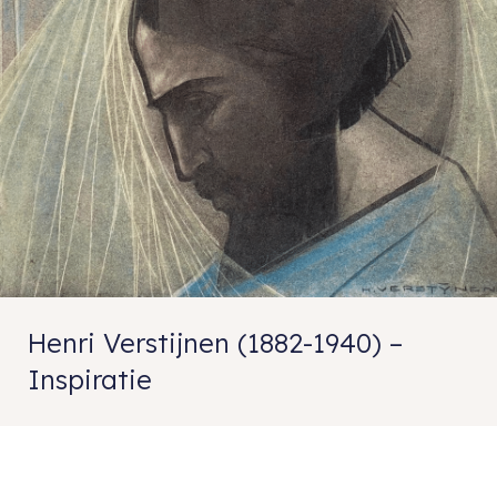
Henri Verstijnen (1882-1940) –
Inspiratie