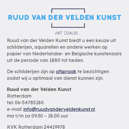
Ruud van der Velden Kunst biedt u een keuze uit
schilderijen, aquarellen en andere werken op
papier van Nederlandse- en Belgische kunstenaars
uit de periode van 1880 tot heden.
De schilderijen zijn op
afspraak
te bezichtigen
zodat wij u optimaal van dienst kunnen zijn.
Ruud van der Velden Kunst
Rotterdam
tel: 06-54785180
e-mail:
info@ruudvanderveldenkunst.nl
ma t/m za 09.30 – 18.00 uur
KVK Rotterdam 24419978