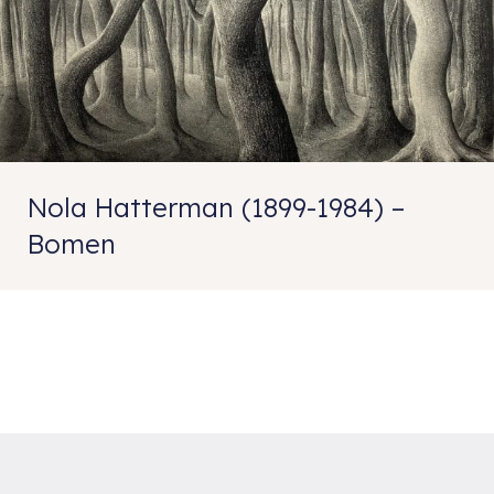
Nola Hatterman (1899-1984) –
Bomen