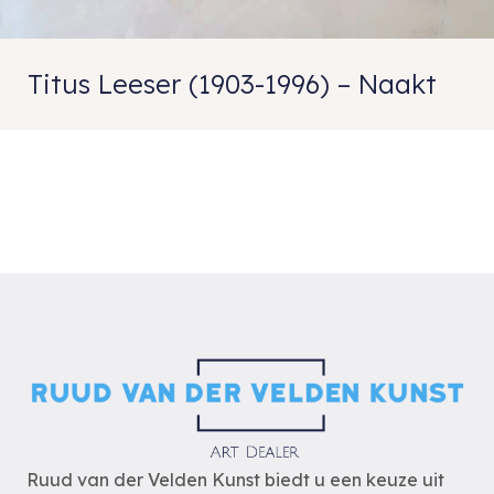
Titus Leeser (1903-1996) – Naakt
Ruud van der Velden Kunst biedt u een keuze uit