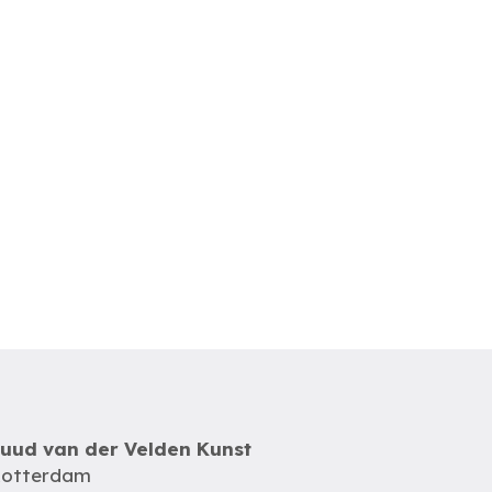
uud van der Velden Kunst
otterdam