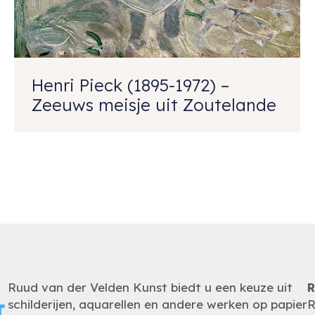
Henri Pieck (1895-1972) –
Zeeuws meisje uit Zoutelande
Ruud van der Velden Kunst biedt u een keuze uit
R
schilderijen, aquarellen en andere werken op papier
R