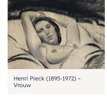
Henri Pieck (1895-1972) –
Vrouw