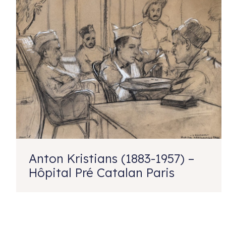
Anton Kristians (1883-1957) –
Hôpital Pré Catalan Paris