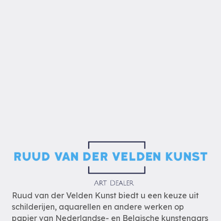
Ruud van der Velden Kunst biedt u een keuze uit
schilderijen, aquarellen en andere werken op
papier van Nederlandse- en Belgische kunstenaars