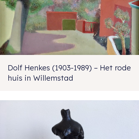
Dolf Henkes (1903-1989) – Het rode
huis in Willemstad