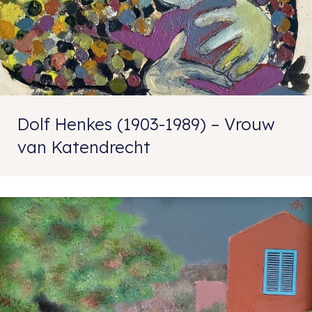
Dolf Henkes (1903-1989) – Vrouw
van Katendrecht