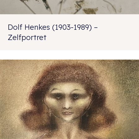
Dolf Henkes (1903-1989) –
Zelfportret