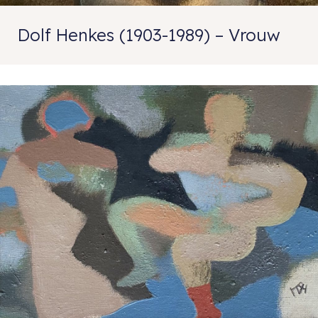
Dolf Henkes (1903-1989) – Vrouw