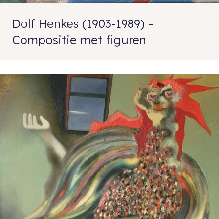
Dolf Henkes (1903-1989) –
Compositie met figuren