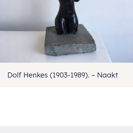
Dolf Henkes (1903-1989). – Naakt