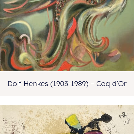
Dolf Henkes (1903-1989) – Coq d’Or