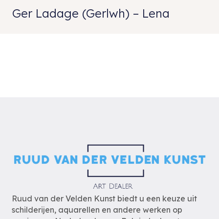
Ger Ladage (Gerlwh) – Lena
Ruud van der Velden Kunst biedt u een keuze uit
schilderijen, aquarellen en andere werken op