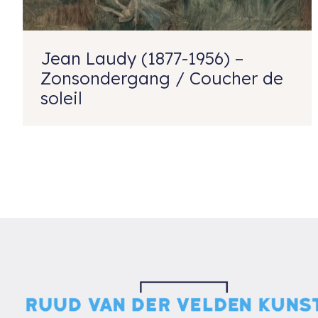
Jean Laudy (1877-1956) –
Zonsondergang / Coucher de
soleil