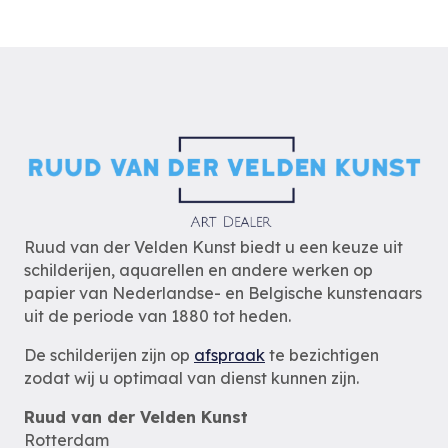
Ruud van der Velden Kunst biedt u een keuze uit
schilderijen, aquarellen en andere werken op
papier van Nederlandse- en Belgische kunstenaars
uit de periode van 1880 tot heden.
De schilderijen zijn op
afspraak
te bezichtigen
zodat wij u optimaal van dienst kunnen zijn.
Ruud van der Velden Kunst
Rotterdam