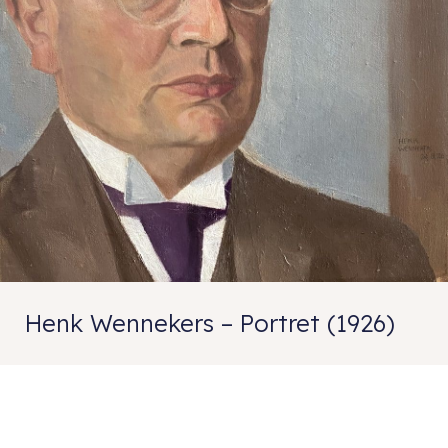
Henk Wennekers – Portret (1926)