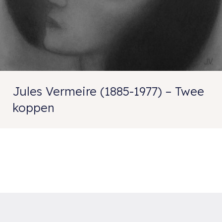
Jules Vermeire (1885-1977) – Twee
koppen