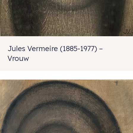
Jules Vermeire (1885-1977) –
Vrouw