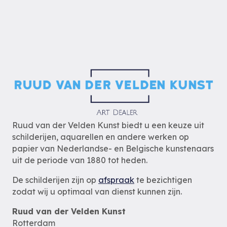
Ruud van der Velden Kunst biedt u een keuze uit
schilderijen, aquarellen en andere werken op
papier van Nederlandse- en Belgische kunstenaars
uit de periode van 1880 tot heden.
De schilderijen zijn op
afspraak
te bezichtigen
zodat wij u optimaal van dienst kunnen zijn.
Ruud van der Velden Kunst
Rotterdam