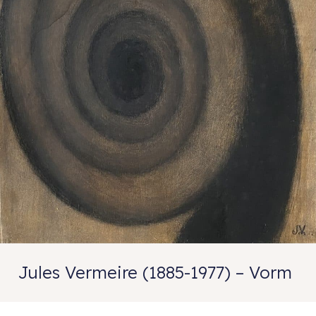
Jules Vermeire (1885-1977) – Vorm