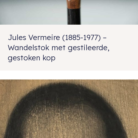
Jules Vermeire (1885-1977) –
Wandelstok met gestileerde,
gestoken kop