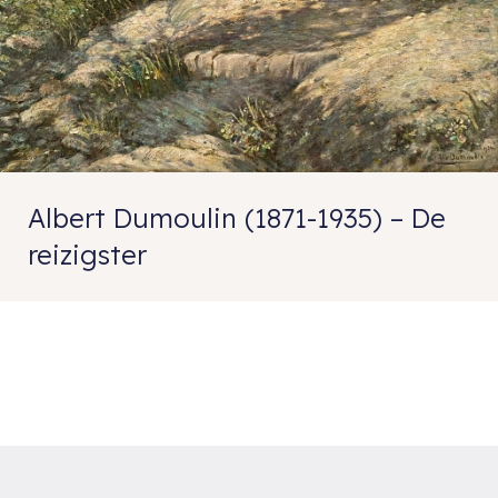
Albert Dumoulin (1871-1935) – De
reizigster