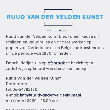
Ruud van der Velden Kunst biedt u een keuze uit
schilderijen, aquarellen en andere werken op
papier van Nederlandse- en Belgische kunstenaars
uit de periode van 1880 tot heden.
De schilderijen zijn op
afspraak
te bezichtigen
zodat wij u optimaal van dienst kunnen zijn.
Ruud van der Velden Kunst
Rotterdam
tel: 06-54785180
e-mail:
info@ruudvanderveldenkunst.nl
ma t/m za 09.30 – 18.00 uur