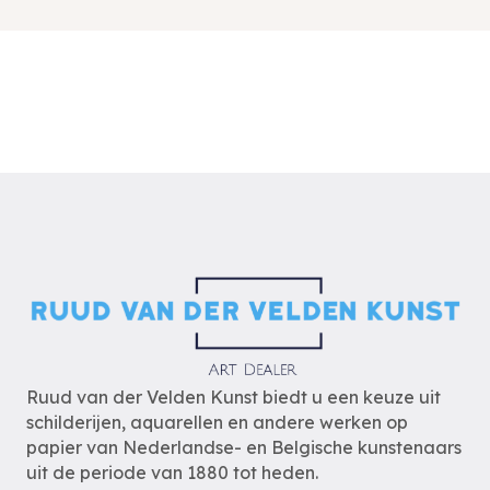
Ruud van der Velden Kunst biedt u een keuze uit
schilderijen, aquarellen en andere werken op
papier van Nederlandse- en Belgische kunstenaars
uit de periode van 1880 tot heden.