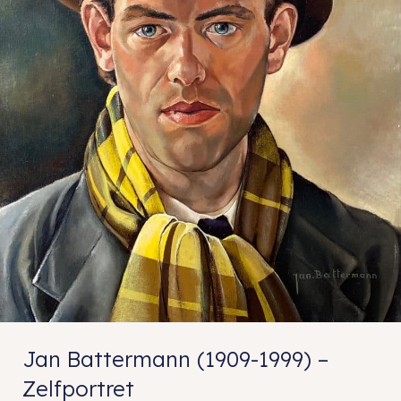
Jan Battermann (1909-1999) –
Zelfportret