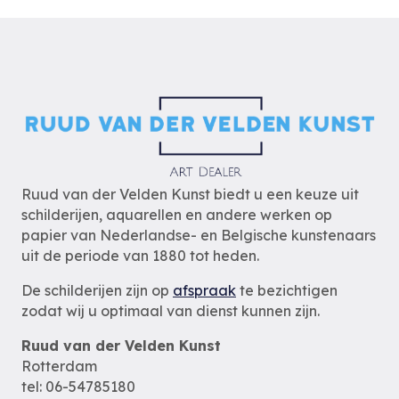
Ruud van der Velden Kunst biedt u een keuze uit
schilderijen, aquarellen en andere werken op
papier van Nederlandse- en Belgische kunstenaars
uit de periode van 1880 tot heden.
De schilderijen zijn op
afspraak
te bezichtigen
zodat wij u optimaal van dienst kunnen zijn.
Ruud van der Velden Kunst
Rotterdam
tel: 06-54785180