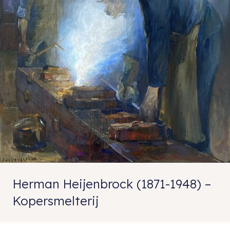
Herman Heijenbrock (1871-1948) –
Kopersmelterij