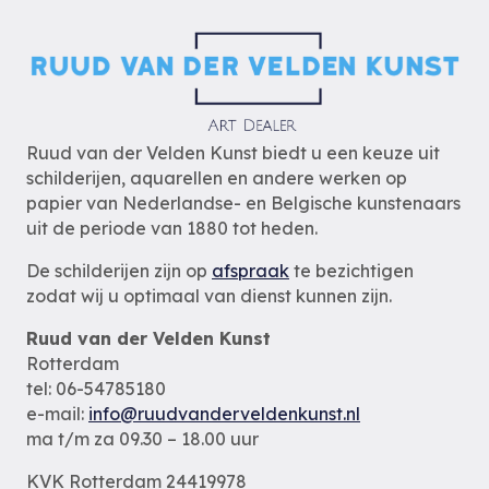
Ruud van der Velden Kunst biedt u een keuze uit
schilderijen, aquarellen en andere werken op
papier van Nederlandse- en Belgische kunstenaars
uit de periode van 1880 tot heden.
De schilderijen zijn op
afspraak
te bezichtigen
zodat wij u optimaal van dienst kunnen zijn.
Ruud van der Velden Kunst
Rotterdam
tel: 06-54785180
e-mail:
info@ruudvanderveldenkunst.nl
ma t/m za 09.30 – 18.00 uur
KVK Rotterdam 24419978