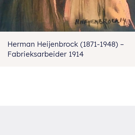
Herman Heijenbrock (1871-1948) –
Fabrieksarbeider 1914